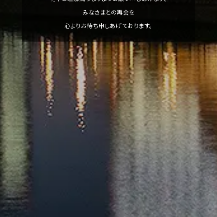
みなさまとの再会を
心よりお待ち申しあげております。