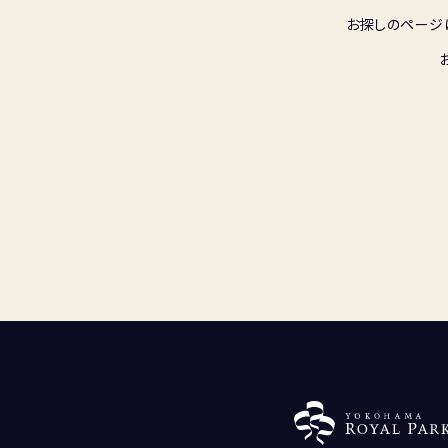
お探しのページ