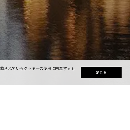
記載されているクッキーの使用に同意するも
閉じる