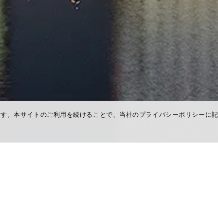
ます。本サイトのご利用を続けることで、当社のプライバシーポリシーに