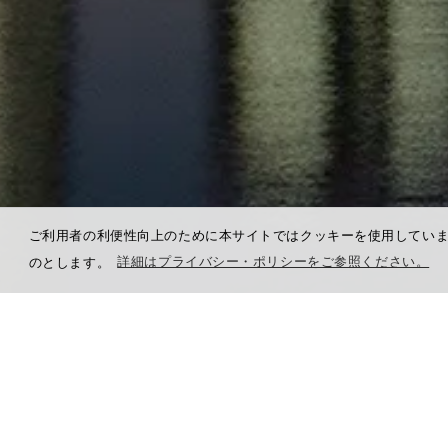
ご利用者の利便性向上のために本サイトではクッキーを使用してい
のとします。
詳細はプライバシー・ポリシーをご参照ください。