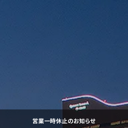
営業一時休止のお知らせ