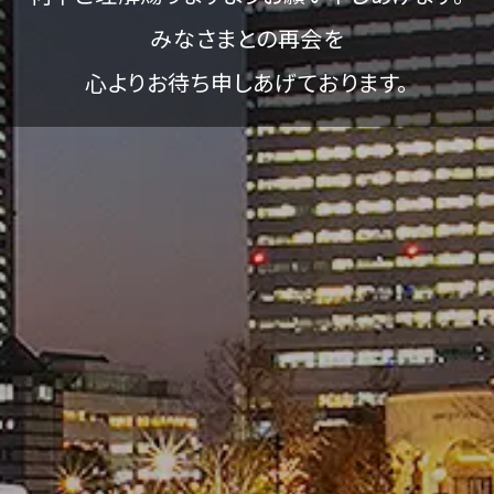
みなさまとの再会を
心よりお待ち申しあげております。