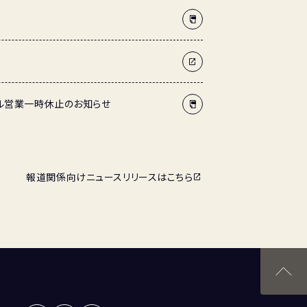
ル営業一時休止のお知らせ
報道関係向けニュースリリースはこちら