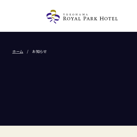
ホーム
お知らせ